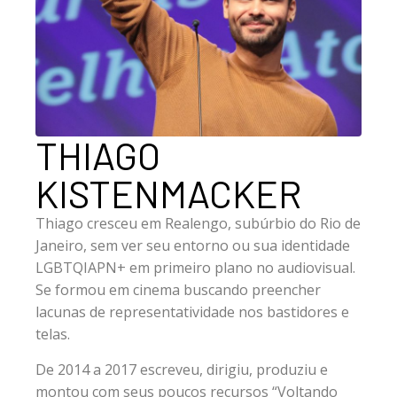
THIAGO
KISTENMACKER
Thiago cresceu em Realengo, subúrbio do Rio de
Janeiro, sem ver seu entorno ou sua identidade
LGBTQIAPN+ em primeiro plano no audiovisual.
Se formou em cinema buscando preencher
lacunas de representatividade nos bastidores e
telas.
De 2014 a 2017 escreveu, dirigiu, produziu e
montou com seus poucos recursos “Voltando