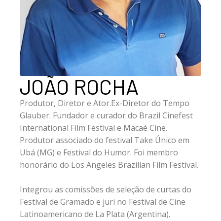
JOÃO ROCHA
Produtor, Diretor e Ator.Ex-Diretor do Tempo
Glauber. Fundador e curador do Brazil Cinefest
International Film Festival e Macaé Cine.
Produtor associado do festival Take Único em
Ubá (MG) e Festival do Humor. Foi membro
honorário do Los Angeles Brazilian Film Festival.
Integrou as comissões de seleção de curtas do
Festival de Gramado e juri no Festival de Cine
Latinoamericano de La Plata (Argentina).