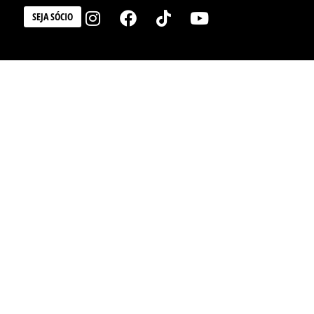
SEJA SÓCIO