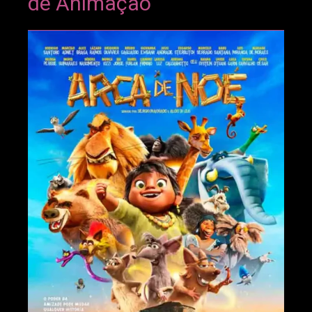
de Animação