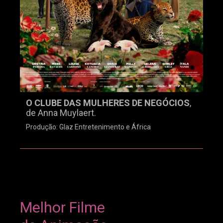
O CLUBE DAS MULHERES DE NEGÓCIOS
,
de Anna Muylaert.
Produção: Glaz Entretenimento e África
Melhor Filme