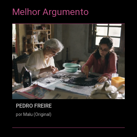
Melhor Argumento
PEDRO FREIRE
por Malu (Original)