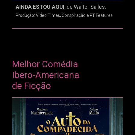
AINDA ESTOU AQUI
, de Walter Salles.
Produção: Video Filmes, Conspiração e RT Features
Melhor Comédia
Ibero-Americana
de Ficção