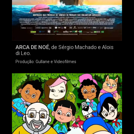
ARCA DE NOÉ
, de Sérgio Machado e Alois
di Leo.
Produção: Gullane e Videofilmes