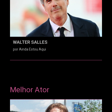
WALTER SALLES
por Ainda Estou Aqui
Melhor Ator