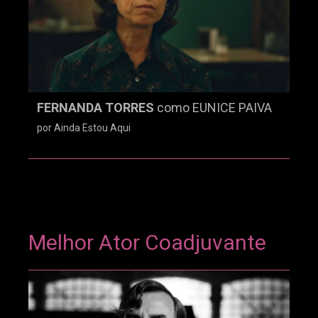
FERNANDA TORRES
como EUNICE PAIVA
por Ainda Estou Aqui
Melhor Ator Coadjuvante