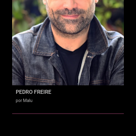
PEDRO FREIRE
por Malu