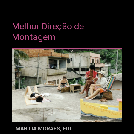
Melhor Direção de
Montagem
MARILIA MORAES, EDT