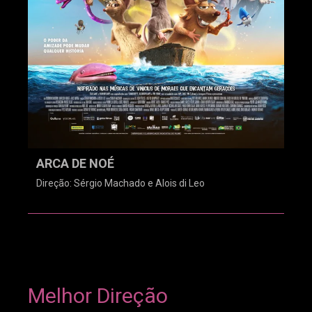
ARCA DE NOÉ
Direção: Sérgio Machado e Alois di Leo
Melhor Direção