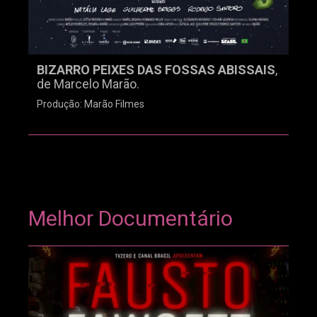
BIZARRO PEIXES DAS FOSSAS ABISSAIS
,
de Marcelo Marão.
Produção: Marão Filmes
Melhor Documentário