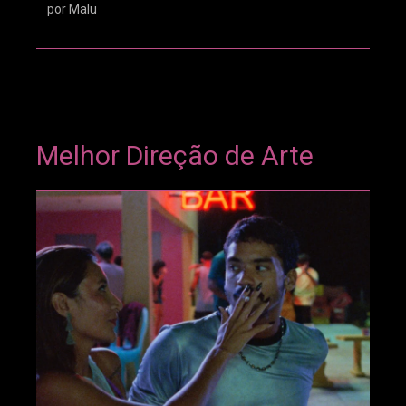
por Malu
Melhor Direção de Arte