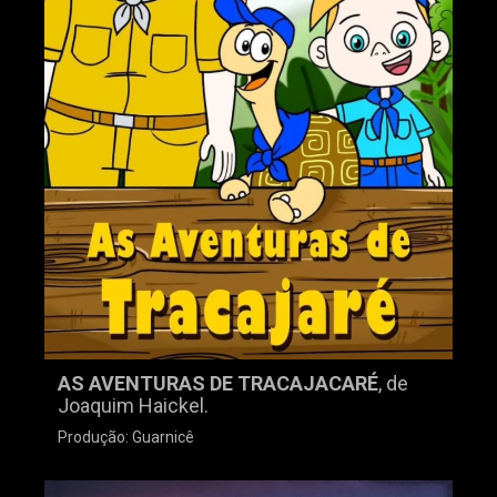
AS AVENTURAS DE TRACAJACARÉ
, de
Joaquim Haickel.
Produção: Guarnicê