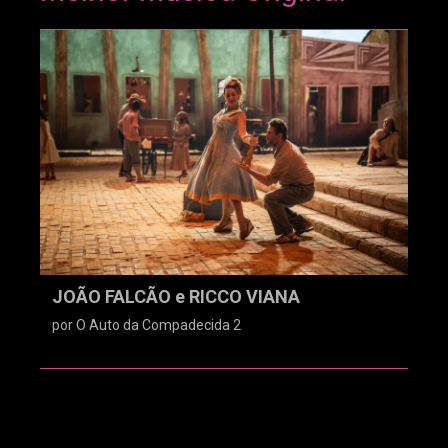
JOÃO FALCÃO e RICCO VIANA
por O Auto da Compadecida 2