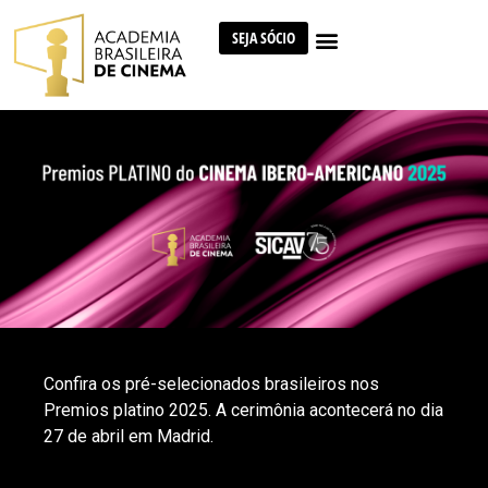
SEJA SÓCIO
Confira os pré-selecionados brasileiros nos
Premios platino 2025. A cerimônia acontecerá no dia
27 de abril em Madrid.