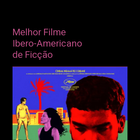
Melhor Filme
Ibero-Americano
de Ficção