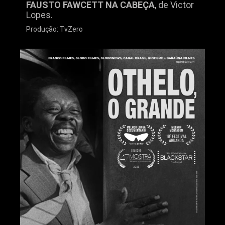
FAUSTO FAWCETT NA CABEÇA
, de Victor
Lopes.
Produção: TvZero