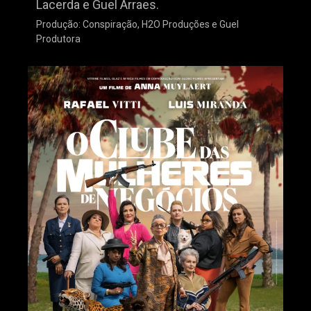
Lacerda e Guel Arraes.
Produção: Conspiração, H2O Produções e Guel
Produtora