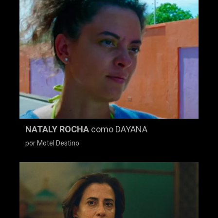
NATALY ROCHA
como DAYANA
por Motel Destino