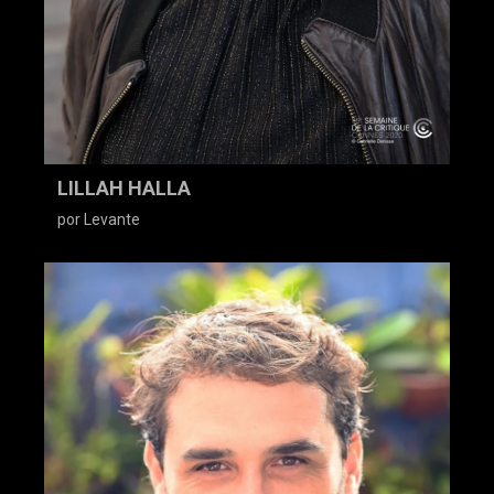
LILLAH HALLA
por Levante