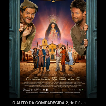
O AUTO DA COMPADECIDA 2
, de Flávia