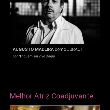
AUGUSTO MADEIRA
como JURACI
por Ninguém sai Vivo Daqui
Melhor Atriz Coadjuvante