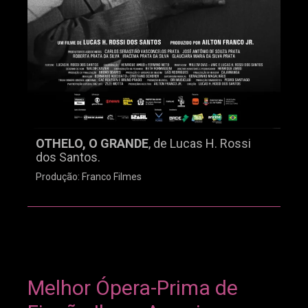
OTHELO, O GRANDE
, de Lucas H. Rossi
dos Santos.
Produção: Franco Filmes
Melhor Ópera-Prima de