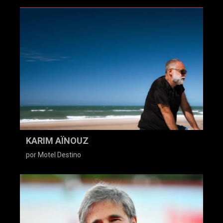
KARIM AÏNOUZ
por Motel Destino