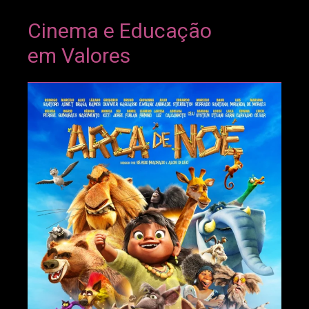
Cinema e Educação
em Valores