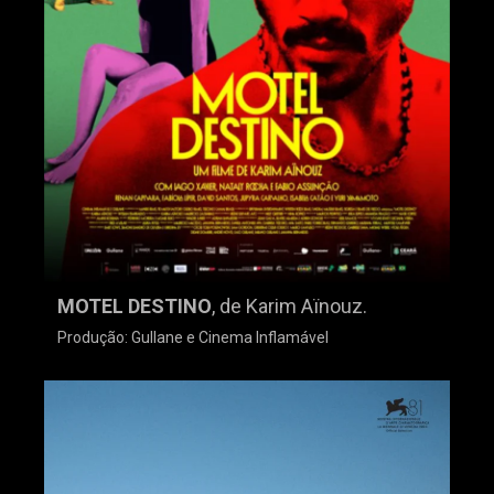
MOTEL DESTINO
, de Karim Aïnouz.
Produção: Gullane e Cinema Inflamável