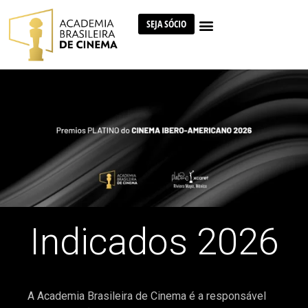
SEJA SÓCIO
Indicados 2026
A Academia Brasileira de Cinema é a responsável