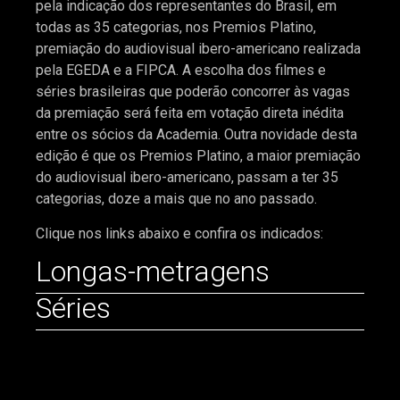
pela indicação dos representantes do Brasil, em
todas as 35 categorias, nos Premios Platino,
premiação do audiovisual ibero-americano realizada
pela EGEDA e a FIPCA. A escolha dos filmes e
séries brasileiras que poderão concorrer às vagas
da premiação será feita em votação direta inédita
entre os sócios da Academia. Outra novidade desta
edição é que os Premios Platino, a maior premiação
do audiovisual ibero-americano, passam a ter 35
categorias, doze a mais que no ano passado.
Clique nos links abaixo e confira os indicados:
Longas-metragens
Séries