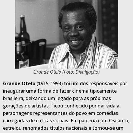
Grande Otelo (Foto: Divulgação)
Grande Otelo
(1915-1993) foi um dos responsáveis por
inaugurar uma forma de fazer cinema tipicamente
brasileira, deixando um legado para as próximas
gerações de artistas. Ficou conhecido por dar vida a
personagens representantes do povo em comédias
carregadas de críticas sociais. Em parceria com Oscarito,
estrelou renomados títulos nacionais e tornou-se um