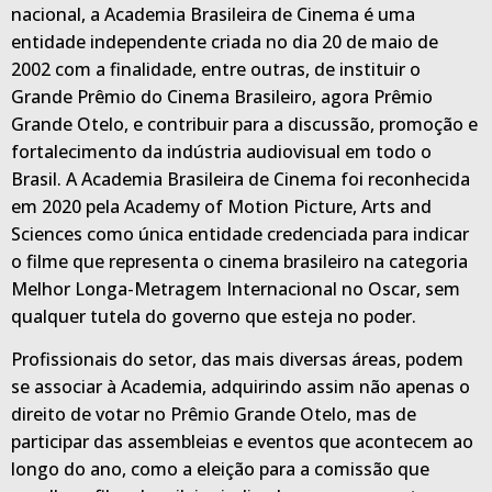
nacional, a Academia Brasileira de Cinema é uma
entidade independente criada no dia 20 de maio de
2002 com a finalidade, entre outras, de instituir o
Grande Prêmio do Cinema Brasileiro, agora Prêmio
Grande Otelo, e contribuir para a discussão, promoção e
fortalecimento da indústria audiovisual em todo o
Brasil. A Academia Brasileira de Cinema foi reconhecida
em 2020 pela Academy of Motion Picture, Arts and
Sciences como única entidade credenciada para indicar
o filme que representa o cinema brasileiro na categoria
Melhor Longa-Metragem Internacional no Oscar, sem
qualquer tutela do governo que esteja no poder.
Profissionais do setor, das mais diversas áreas, podem
se associar à Academia, adquirindo assim não apenas o
direito de votar no Prêmio Grande Otelo, mas de
participar das assembleias e eventos que acontecem ao
longo do ano, como a eleição para a comissão que