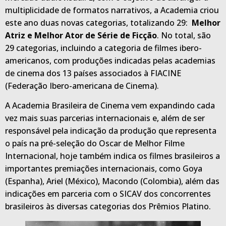
multiplicidade de formatos narrativos, a Academia criou
este ano duas novas categorias, totalizando 29:
Melhor
Atriz e Melhor Ator de Série de Ficção
. No total, são
29 categorias, incluindo a categoria de filmes ibero-
americanos, com produções indicadas pelas academias
de cinema dos 13 países associados à FIACINE
(Federação Ibero-americana de Cinema).
A Academia Brasileira de Cinema vem expandindo cada
vez mais suas parcerias internacionais e, além de ser
responsável pela indicação da produção que representa
o país na pré-seleção do Oscar de Melhor Filme
Internacional, hoje também indica os filmes brasileiros a
importantes premiações internacionais, como Goya
(Espanha), Ariel (México), Macondo (Colombia), além das
indicações em parceria com o SICAV dos concorrentes
brasileiros às diversas categorias dos Prêmios Platino.