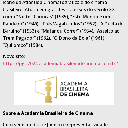
ícone da Atlântida Cinematográfica e do cinema
brasileiro. Atuou em grandes sucessos do século XX,
como “Noites Cariocas” (1935), “Este Mundo é um
Pandeiro” (1946), “Três Vagabundos” (1952), “A Dupla do
Barulho” (1953) e “Matar ou Correr” (1954), “Assalto ao
Trem Pagador” (1962), “O Dono da Bola” (1961),
“Quilombo” (1984).
Novo site:
https://pgo2024.academiabrasileiradecinema.com.br/
Sobre a Academia Brasileira de Cinema
Com sede no Rio de Janeiro e representatividade