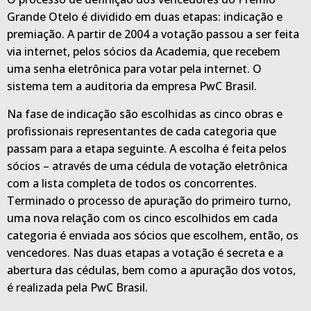
Grande Otelo é dividido em duas etapas: indicação e
premiação. A partir de 2004 a votação passou a ser feita
via internet, pelos sócios da Academia, que recebem
uma senha eletrônica para votar pela internet. O
sistema tem a auditoria da empresa PwC Brasil.
Na fase de indicação são escolhidas as cinco obras e
profissionais representantes de cada categoria que
passam para a etapa seguinte. A escolha é feita pelos
sócios – através de uma cédula de votação eletrônica
com a lista completa de todos os concorrentes.
Terminado o processo de apuração do primeiro turno,
uma nova relação com os cinco escolhidos em cada
categoria é enviada aos sócios que escolhem, então, os
vencedores. Nas duas etapas a votação é secreta e a
abertura das cédulas, bem como a apuração dos votos,
é realizada pela PwC Brasil.