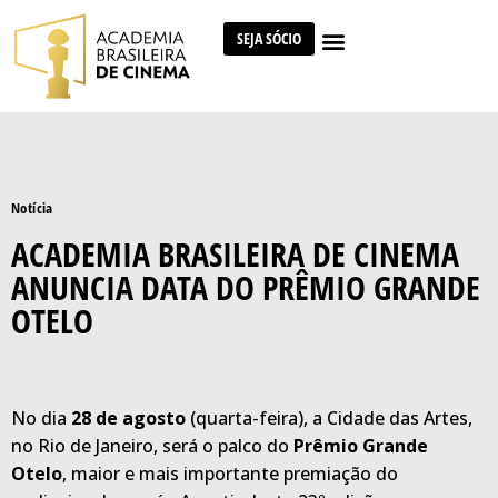
SEJA SÓCIO
Notícia
ACADEMIA BRASILEIRA DE CINEMA
ANUNCIA DATA DO PRÊMIO GRANDE
OTELO
No dia
28 de agosto
(quarta-feira), a Cidade das Artes,
no Rio de Janeiro, será o palco do
Prêmio Grande
Otelo
, maior e mais importante premiação do