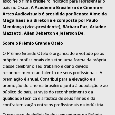
escolhe o filme brasileiro indicado para representar o
país no Oscar.
A Academia Brasileira de Cinema e
Artes Audiovisuais é presidida por Renata Almeida
Magalhães e a diretoria é composta por Paulo
Mendonça (vice-presidente), Bárbara Paz, Ariadne
Mazzetti, Allan Deberton e Jeferson De.
Sobre o Prêmio Grande Otelo
O Prêmio Grande Otelo é organizado e votado pelos
próprios profissionais do setor, uma forma da própria
classe celebrar o seu trabalho e dar o devido
reconhecimento ao talento de seus profissionais. A
premiação é anual. Contribui para a elevação e a
promoção do cinema brasileiro junto à população e ao
público do país, através do reconhecimento da
qualidade técnica e artística de seus filmes e da
confraternização entre os profissionais da indústria.
O processo de definição dos vencedores do Prêmio