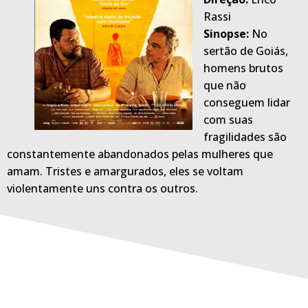
Rassi
Sinopse:
No
sertão de Goiás,
homens brutos
que não
conseguem lidar
com suas
fragilidades são
constantemente abandonados pelas mulheres que
amam. Tristes e amargurados, eles se voltam
violentamente uns contra os outros.