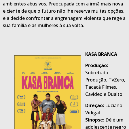
ambientes abusivos. Preocupada com a irmã mais nova
e ciente de que o futuro não lhe reserva muitas opções,
ela decide confrontar a engrenagem violenta que rege a
sua família e as mulheres à sua volta.
KASA BRANCA
Produção:
Sobretudo
Produção, TvZero,
Tacacá Filmes,
Cavideo e Dualto
Direção:
Luciano
Vidigal
Sinopse:
Dé é um
adolescente negro