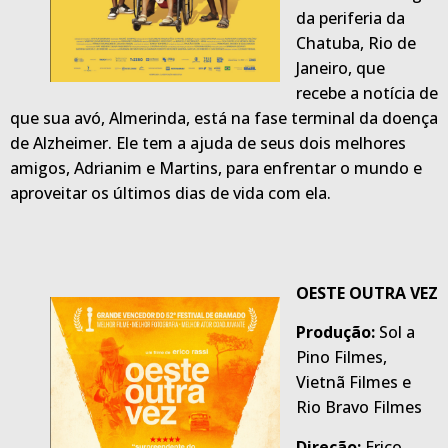
da periferia da
Chatuba, Rio de
Janeiro, que
recebe a notícia de
que sua avó, Almerinda, está na fase terminal da doença
de Alzheimer. Ele tem a ajuda de seus dois melhores
amigos, Adrianim e Martins, para enfrentar o mundo e
aproveitar os últimos dias de vida com ela.
OESTE OUTRA VEZ
Produção:
Sol a
Pino Filmes,
Vietnã Filmes e
Rio Bravo Filmes
Direção:
Erico