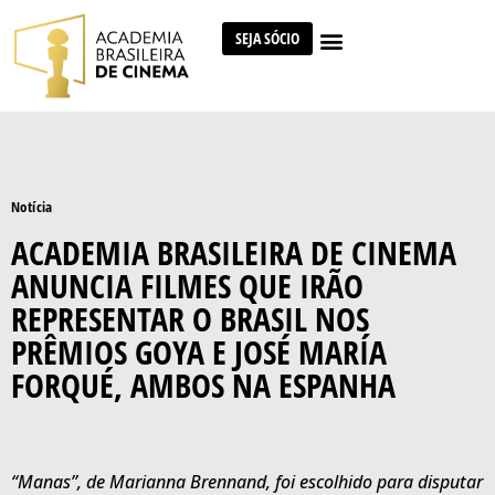
SEJA SÓCIO
Notícia
ACADEMIA BRASILEIRA DE CINEMA
ANUNCIA FILMES QUE IRÃO
REPRESENTAR O BRASIL NOS
PRÊMIOS GOYA E JOSÉ MARÍA
FORQUÉ, AMBOS NA ESPANHA
“Manas”, de Marianna Brennand, foi escolhido para disputar