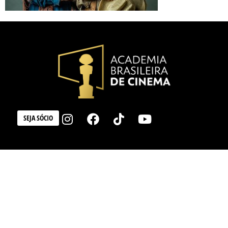
SEJA SÓCIO