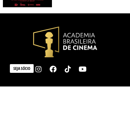
SEJA SÓCIO