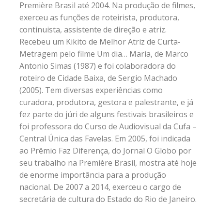
Première Brasil até 2004. Na produção de filmes,
exerceu as funções de roteirista, produtora,
continuista, assistente de direção e atriz.
Recebeu um Kikito de Melhor Atriz de Curta-
Metragem pelo filme Um dia… Maria, de Marco
Antonio Simas (1987) e foi colaboradora do
roteiro de Cidade Baixa, de Sergio Machado
(2005). Tem diversas experiências como
curadora, produtora, gestora e palestrante, e já
fez parte do júri de alguns festivais brasileiros e
foi professora do Curso de Audiovisual da Cufa –
Central Única das Favelas. Em 2005, foi indicada
ao Prêmio Faz Diferença, do Jornal O Globo por
seu trabalho na Première Brasil, mostra até hoje
de enorme importância para a produção
nacional. De 2007 a 2014, exerceu o cargo de
secretária de cultura do Estado do Rio de Janeiro.