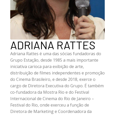
ADRIANA RATTES
Adriana Rattes é uma das sócias fundadoras do
Grupo Estação, desde 1985 a mais importante
iniciativa carioca para exibição de arte,
distribuição de filmes independentes e promoção
do Cinema Brasileiro, e desde 2018, exerce o
cargo de Diretora Executiva do Grupo. É também
co-fundadora da Mostra Rio e do Festival
Internacional de Cinema do Rio de Janeiro –
Festival do Rio, onde exerceu a função de
Diretora de Marketing e Coordenadora da