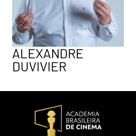
ALEXANDRE
DUVIVIER