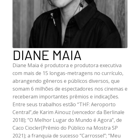
DIANE MAIA
Diane Maia é produtora e produtora executiva
com mais de 15 longas-metragens no currículo,
abrangendo gêneros e públicos diversos, que
somam 6 milhões de espectadores nos cinemas e
receberam importantes prêmios e indicações.
Entre seus trabalhos estão “THF: Aeroporto
Central”,de Karim Aïnouz (vencedor da Berlinale
2018); “O Melhor Lugar do Mundo é Agora”, de
Caco Ciocler(Prêmio do Público na Mostra SP
2021); a franquia de sucesso “Carrossel”; “Meu