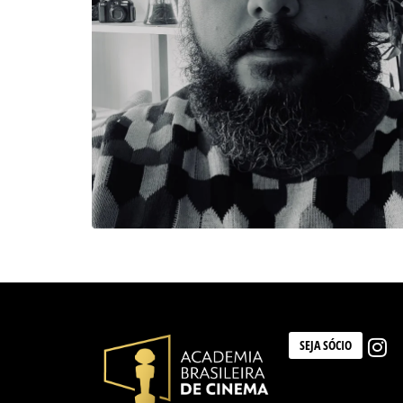
SEJA SÓCIO