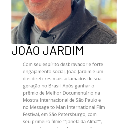
JOÃO JARDIM
Com seu espírito desbravador e forte
engajamento social, João Jardim é um
dos diretores mais aclamados de sua
geração no Brasil. Após ganhar o
prêmio de Melhor Documentário na
Mostra Internacional de São Paulo e
no Message to Man International Film
Festival, em São Petersburgo, com
seu primeiro filme “”Janela da Alma””,