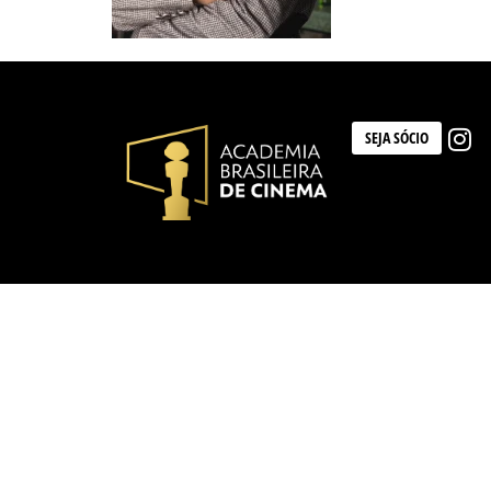
SEJA SÓCIO