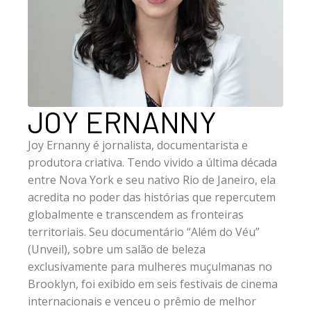
JOY ERNANNY
Joy Ernanny é jornalista, documentarista e
produtora criativa. Tendo vivido a última década
entre Nova York e seu nativo Rio de Janeiro, ela
acredita no poder das histórias que repercutem
globalmente e transcendem as fronteiras
territoriais. Seu documentário “Além do Véu”
(Unveil), sobre um salão de beleza
exclusivamente para mulheres muçulmanas no
Brooklyn, foi exibido em seis festivais de cinema
internacionais e venceu o prêmio de melhor