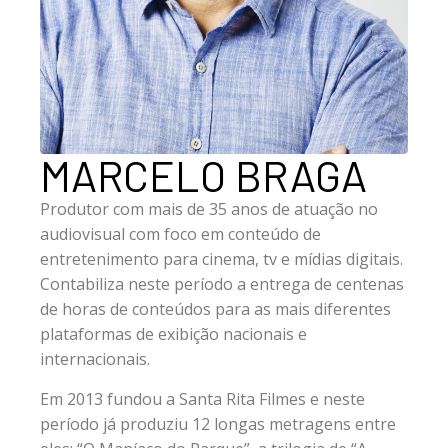
MARCELO BRAGA
Produtor com mais de 35 anos de atuação no
audiovisual com foco em conteúdo de
entretenimento para cinema, tv e mídias digitais.
Contabiliza neste período a entrega de centenas
de horas de conteúdos para as mais diferentes
plataformas de exibição nacionais e
internacionais.
Em 2013 fundou a Santa Rita Filmes e neste
período já produziu 12 longas metragens entre