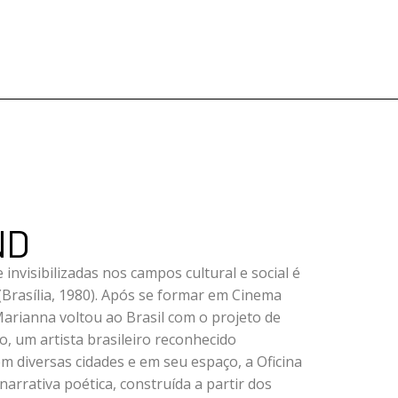
ND
 invisibilizadas nos campos cultural e social é
Brasília, 1980). Após se formar em Cinema
Marianna voltou ao Brasil com o projeto de
o, um artista brasileiro reconhecido
 diversas cidades e em seu espaço, a Oficina
rrativa poética, construída a partir dos