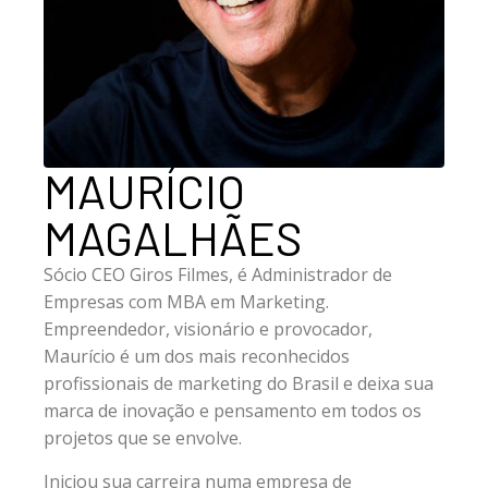
MAURÍCIO
MAGALHÃES
Sócio CEO Giros Filmes, é Administrador de
Empresas com MBA em Marketing.
Empreendedor, visionário e provocador,
Maurício é um dos mais reconhecidos
profissionais de marketing do Brasil e deixa sua
marca de inovação e pensamento em todos os
projetos que se envolve.
Iniciou sua carreira numa empresa de