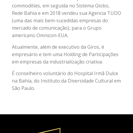
commodities, em seguida no Sistema Globo,
Rede Bahia e em 2018 vendeu sua Agencia TUDO
(uma das mais bem-sucedidas empresas do
mercado de comunicação), para o Grupo
americano Omnicon-EUA.
Atualmente, além de executivo da Giros, é
empresário e tem uma Holding de Participações
em empresas da industrialização criativa.
É conselheiro voluntário do Hospital Irmã Dulce
na Bahia, do Instituto da Diversidade Cultural em
São Paulo.