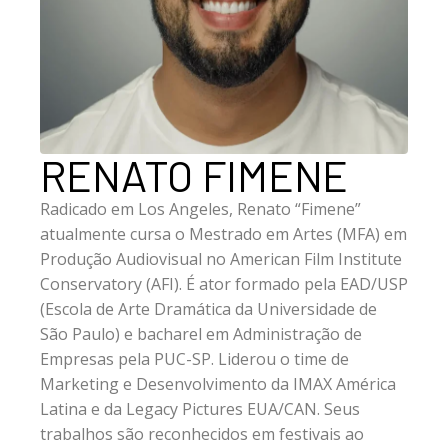
RENATO FIMENE
Radicado em Los Angeles, Renato “Fimene”
atualmente cursa o Mestrado em Artes (MFA) em
Produção Audiovisual no American Film Institute
Conservatory (AFI). É ator formado pela EAD/USP
(Escola de Arte Dramática da Universidade de
São Paulo) e bacharel em Administração de
Empresas pela PUC-SP. Liderou o time de
Marketing e Desenvolvimento da IMAX América
Latina e da Legacy Pictures EUA/CAN. Seus
trabalhos são reconhecidos em festivais ao